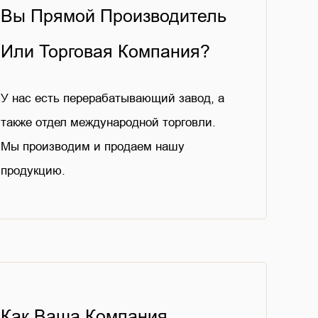
Вы Прямой Производитель
Или Торговая Компания?
У нас есть перерабатывающий завод, а
также отдел международной торговли.
Мы производим и продаем нашу
продукцию.
Как Ваша Компания