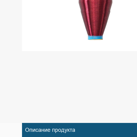
Описание продукта