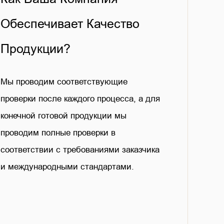
Обеспечивает Качество
Продукции?
Мы проводим соответствующие
проверки после каждого процесса, а для
конечной готовой продукции мы
проводим полные проверки в
соответствии с требованиями заказчика
и международными стандартами.