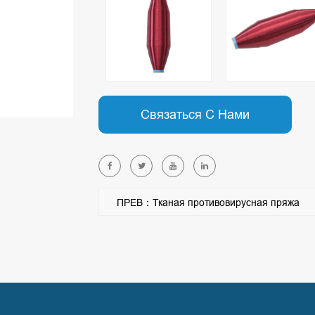
Связаться С Нами
ПРЕВ：Тканая противовирусная пряжа