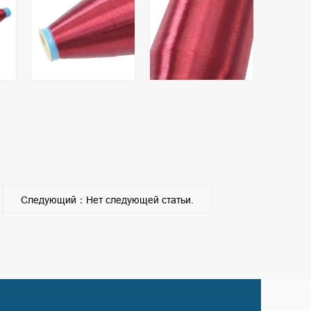
Следующий：Нет следующей статьи.