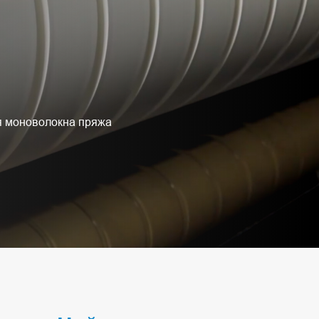
я моноволокна пряжа