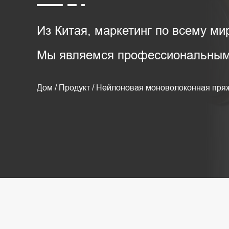
Из Китая, маркетинг по всему мир
Мы являемся профессиональным 
Дом
/
Продукт
/
Нейлоновая моноволоконная пря