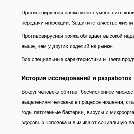
Противовирусная пряжа может уменьшить колич
передачи инфекции. Защитите качество жизни 
Противовирусная пряжа обладает высокой наде
выше, чем у других изделий на рынке.
Все специальные характеристики и цвета проду
История исследований и разработок
Вокруг человека обитает бесчисленное множес
выделениям человека в процессе ношения, ста
годы патогенные бактерии, вирусы и микроорг
здоровью человека и вызывают социальную па