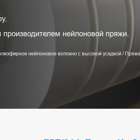
у.
производителем нейлоновой пряжи.
лиэфирное нейлоновое волокно с высокой усадкой
/
Пряжа