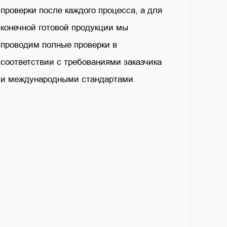
проверки после каждого процесса, а для
конечной готовой продукции мы
проводим полные проверки в
соответствии с требованиями заказчика
и международными стандартами.