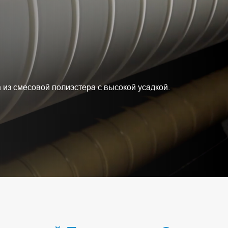
 из смесовой полиэстера с высокой усадкой.