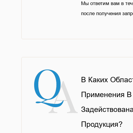
Мы ответим вам в теч
после получения запр
В Каких Облас
Применения В
Задействован
Продукция?