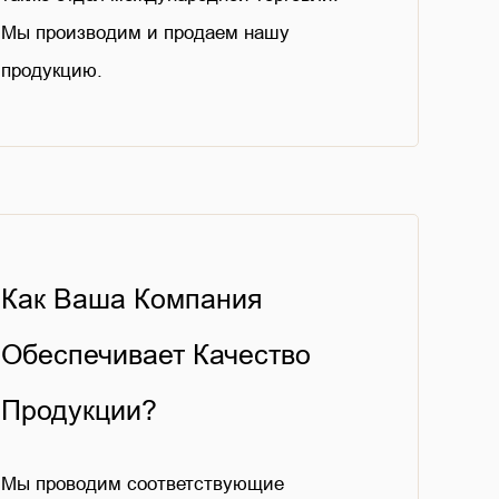
Мы производим и продаем нашу
продукцию.
Как Ваша Компания
Обеспечивает Качество
Продукции?
Мы проводим соответствующие