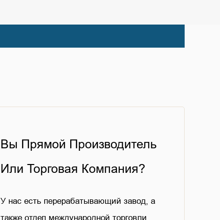
Вы Прямой Производитель
Или Торговая Компания?
У нас есть перерабатывающий завод, а
также отдел международной торговли.