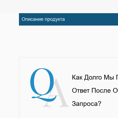
Описание продукта
Как Долго Мы
Ответ После О
Запроса?