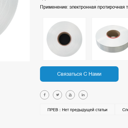
Применение: электронная протирочная т
Связаться С Нами
ПРЕВ：Нет предыдущей статьи
Сл