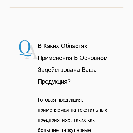
В Каких Областях
Применения В Основном
Задействована Ваша
Продукция?
Готовая продукция,
применяемая на текстильных
предприятиях, таких как
большие циркулярные