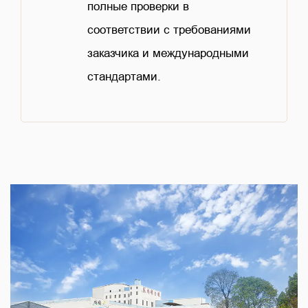
полные проверки в
соответствии с требованиями
заказчика и международными
стандартами.