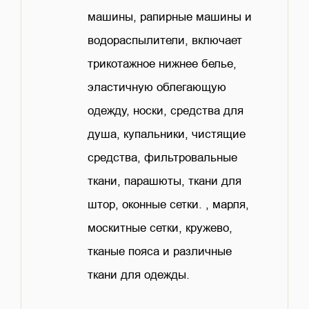
машины, рапирные машины и
водораспылители, включает
трикотажное нижнее белье,
эластичную облегающую
одежду, носки, средства для
душа, купальники, чистящие
средства, фильтровальные
ткани, парашюты, ткани для
штор, оконные сетки. , марля,
москитные сетки, кружево,
тканые пояса и различные
ткани для одежды.