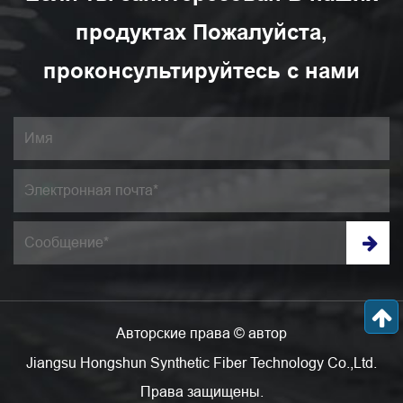
продуктах Пожалуйста,
проконсультируйтесь с нами
Авторские права © автор
Jiangsu Hongshun Synthetic Fiber Technology Co.,Ltd.
Права защищены.