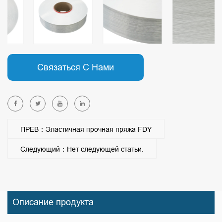
Связаться С Нами
ПРЕВ：Эластичная прочная пряжа FDY
Следующий：Нет следующей статьи.
Описание продукта