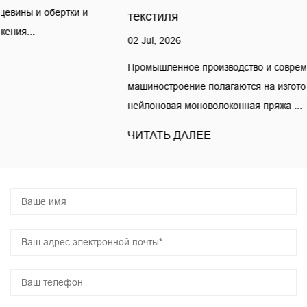
текстиля
02 Jul, 2026
Промышленное производство и современное текстильное
машиностроение полагаются на изготовленная на заказ
нейлоновая моноволоконная пряжа ...
ЧИТАТЬ ДАЛЕЕ