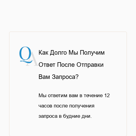
Как Долго Мы Получим
Ответ После Отправки
Вам Запроса?
Мы ответим вам в течение 12
часов после получения
запроса в будние дни.