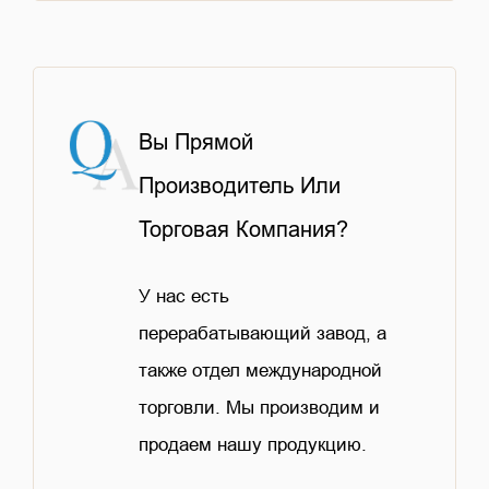
Вы Прямой
Производитель Или
Торговая Компания?
У нас есть
перерабатывающий завод, а
также отдел международной
торговли. Мы производим и
продаем нашу продукцию.