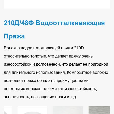
210Д/48Ф Водоотталкивающая
Пряжа
Волокна водоотталкивающей пряжи 210D
относительно толстые, что делает пряжу очень
износостойкой и долговечной, что делает ее пригодной
для длительного использования. Композитное волокно
позволяет пряже обладать преимуществами
нескольких волокон, такими как износостойкость,
эластичность, поглощение влаги и т. д.