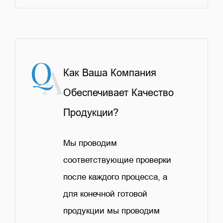
Как Ваша Компания
Обеспечивает Качество
Продукции?
Мы проводим
соответствующие проверки
после каждого процесса, а
для конечной готовой
продукции мы проводим