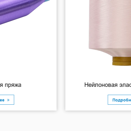
Нейлоновая эластичная пряжа
Подробнее