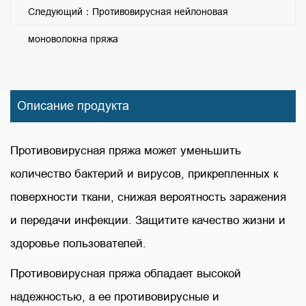
Следующий：Противовирусная нейлоновая
моноволокна пряжа
Описание продукта
Противовирусная пряжа может уменьшить
количество бактерий и вирусов, прикрепленных к
поверхности ткани, снижая вероятность заражения
и передачи инфекции. Защитите качество жизни и
здоровье пользователей.
Противовирусная пряжа обладает высокой
надежностью, а ее противовирусные и