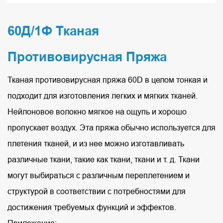
60Д/1Ф Тканая
Противовирусная Пряжа
Тканая противовирусная пряжа 60D в целом тонкая и
подходит для изготовления легких и мягких тканей.
Нейлоновое волокно мягкое на ощупь и хорошо
пропускает воздух. Эта пряжа обычно используется для
плетения тканей, и из нее можно изготавливать
различные ткани, такие как ткани, ткани и т. д. Ткани
могут выбираться с различным переплетением и
структурой в соответствии с потребностями для
достижения требуемых функций и эффектов.