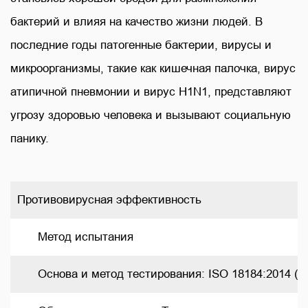
бактерий и влияя на качество жизни людей. В
последние годы патогенные бактерии, вирусы и
микроорганизмы, такие как кишечная палочка, вирус
атипичной пневмонии и вирус H1N1, представляют
угрозу здоровью человека и вызывают социальную
панику.
Противовирусная эффективность
      Метод испытания     
      Основа и метод тестирования: ISO 18184:2014 (E).