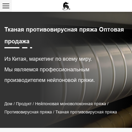
Тканая противовирусная пряжа Оптовая
продажа
Из Китая, маркетинг по всему миру.
Мы являемся профессиональным
производителем нейлоновой пряжи.
Дом
/
Продукт
/
Нейлоновая моноволоконная пряжа
/
Противовирусная пряжа
/
Тканая противовирусная пряжа