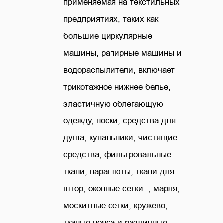
применяемая на текстильных
предприятиях, таких как
большие циркулярные
машины, рапирные машины и
водораспылители, включает
трикотажное нижнее белье,
эластичную облегающую
одежду, носки, средства для
душа, купальники, чистящие
средства, фильтровальные
ткани, парашюты, ткани для
штор, оконные сетки. , марля,
москитные сетки, кружево,
тканые пояса и различные