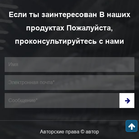
Если ты заинтересован В наших
продуктах Пожалуйста,
проконсультируйтесь с нами
Авторские права © автор