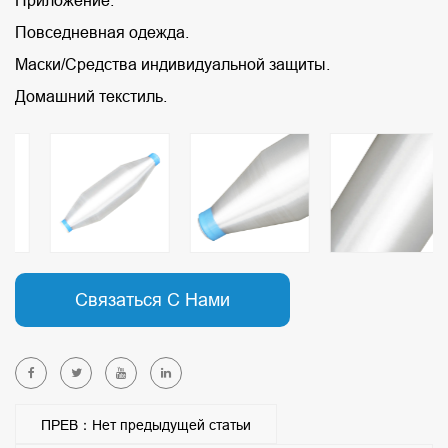
Приложение:
Повседневная одежда.
Маски/Средства индивидуальной защиты.
Домашний текстиль.
Связаться С Нами
ПРЕВ：Нет предыдущей статьи