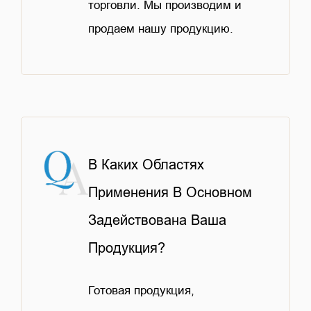
торговли. Мы производим и
продаем нашу продукцию.
В Каких Областях
Применения В Основном
Задействована Ваша
Продукция?
Готовая продукция,