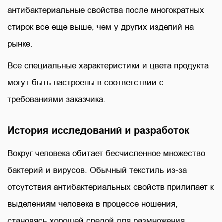
антибактериальные свойства после многократных
стирок все еще выше, чем у других изделий на
рынке.
Все специальные характеристики и цвета продукта
могут быть настроены в соответствии с
требованиями заказчика.
История исследований и разработок
Вокруг человека обитает бесчисленное множество
бактерий и вирусов. Обычный текстиль из-за
отсутствия антибактериальных свойств прилипает к
выделениям человека в процессе ношения,
становясь хорошей средой для размножения