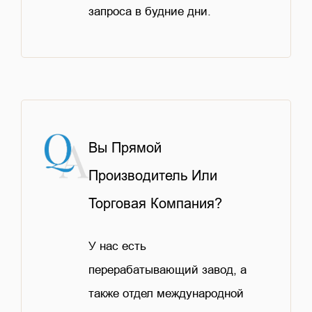
запроса в будние дни.
Вы Прямой
Производитель Или
Торговая Компания?
У нас есть
перерабатывающий завод, а
также отдел международной