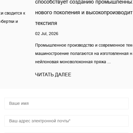
способствует созданию промышленных тканей
нового поколения и высокопроизводительного
текстиля
02 Jul, 2026
Промышленное производство и современное текстильное
машиностроение полагаются на изготовленная на заказ
нейлоновая моноволоконная пряжа ...
ЧИТАТЬ ДАЛЕЕ