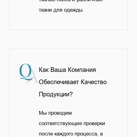
ткани для одежды.
Как Ваша Компания
Обеспечивает Качество
Продукции?
Мы проводим
соответствующие проверки
после каждого процесса, а