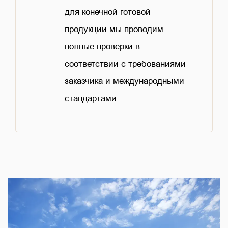
для конечной готовой
продукции мы проводим
полные проверки в
соответствии с требованиями
заказчика и международными
стандартами.