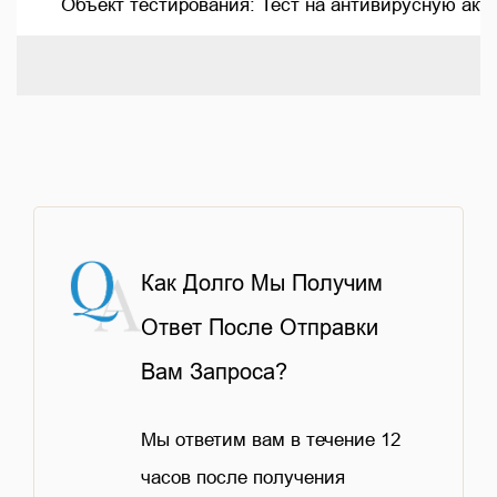
      Объект тестирования: Тест на антивирусную актив
Как Долго Мы Получим
Ответ После Отправки
Вам Запроса?
Мы ответим вам в течение 12
часов после получения