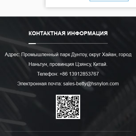
КОНТАКТНАЯ ИНФОРМАЦИЯ
Адрес: Промышленный парк Дунтоу, округ Хайан, город
Наньтун, провинция Цзянсу, Китай.
Телефон: +86 13912853767
Электронная почта: sales-betty@hsnylon.com