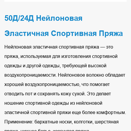
50Д/24Д Нейлоновая
Эластичная Спортивная Пряжа
Нейлоновая эластичная спортивная пряжа — это
пряжа, используемая для изготовления спортивной
одежды и другой одежды, требующей высокой
воздухопроницаемости. Нейлоновое волокно обладает
хорошей воздухопроницаемостью, что помогает
отводить пот и сохранять кожу сухой. Это делает
ношение спортивной одежды из нейлоновой
эластичной спортивной пряжи еще более комфортным.
Применение: бархатные носки, колготки, шерстяная