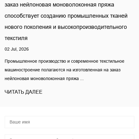
заказ нейлоновая моноволоконная пряжа
способствует созданию промышленных тканей
нового поколения и высокопроизводительного
текстиля
02 Jul, 2026
Промышленное производство и современное текстильное
машиностроение полагаются на изготовленная на заказ
нейлоновая моноволоконная пряжа ...
ЧИТАТЬ ДАЛЕЕ