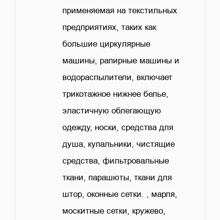
применяемая на текстильных
предприятиях, таких как
большие циркулярные
машины, рапирные машины и
водораспылители, включает
трикотажное нижнее белье,
эластичную облегающую
одежду, носки, средства для
душа, купальники, чистящие
средства, фильтровальные
ткани, парашюты, ткани для
штор, оконные сетки. , марля,
москитные сетки, кружево,