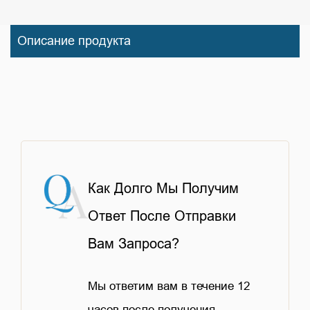
Описание продукта
Как Долго Мы Получим
Ответ После Отправки
Вам Запроса?
Мы ответим вам в течение 12
часов после получения