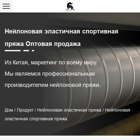
Нейлоновая эластичная спортивная
пряжа Оптовая продажа
Из Китая, маркетинг по всему миру.
Мы являемся профессиональным
производителем нейлоновой пряжи.
Дом
/
Продукт
/
Нейлоновая эластичная пряжа
/
Нейлоновая
эластичная спортивная пряжа