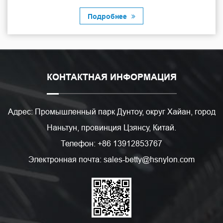
Подробнее
КОНТАКТНАЯ ИНФОРМАЦИЯ
Адрес: Промышленный парк Дунтоу, округ Хайан, город
Наньтун, провинция Цзянсу, Китай.
Телефон: +86 13912853767
Электронная почта: sales-betty@hsnylon.com