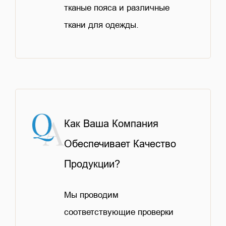
тканые пояса и различные
ткани для одежды.
Как Ваша Компания
Обеспечивает Качество
Продукции?
Мы проводим
соответствующие проверки