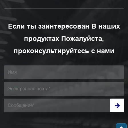
Если ты заинтересован В наших
продуктах Пожалуйста,
проконсультируйтесь с нами