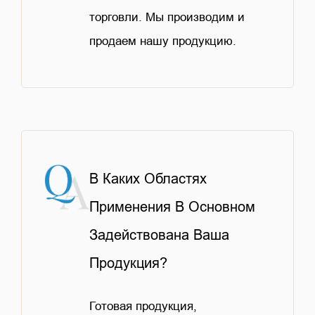
торговли. Мы производим и
продаем нашу продукцию.
В Каких Областях
Применения В Основном
Задействована Ваша
Продукция?
Готовая продукция,