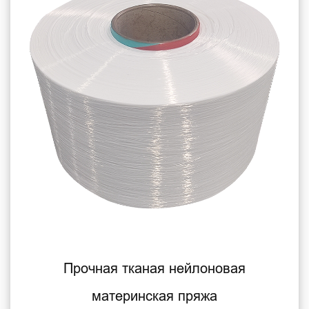
Прочная тканая нейлоновая
материнская пряжа