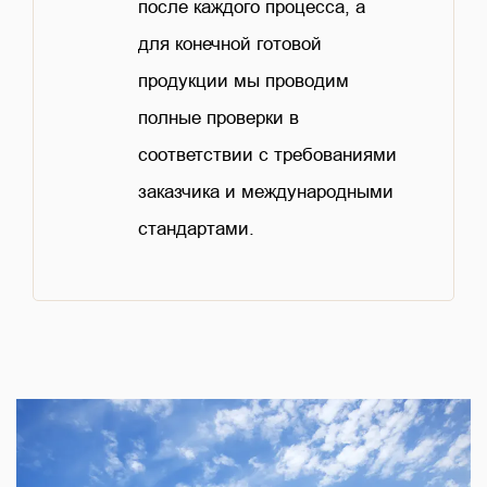
после каждого процесса, а
для конечной готовой
продукции мы проводим
полные проверки в
соответствии с требованиями
заказчика и международными
стандартами.