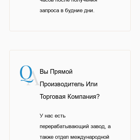
запроса в будние дни.
Вы Прямой
Производитель Или
Торговая Компания?
У нас есть
перерабатывающий завод, а
также отдел международной