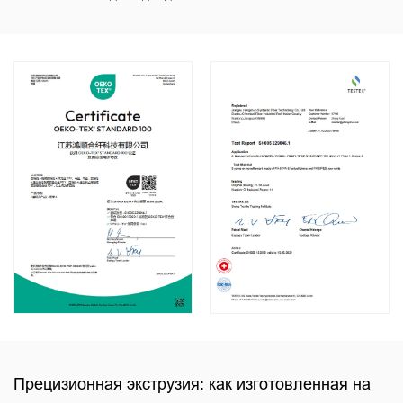
Прецизионная экструзия: как изготовленная на